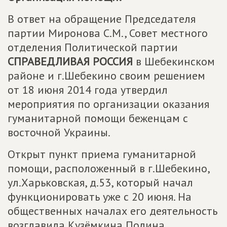
В ответ на обращение Председателя
партии Миронова С.М., Совет местного
отделения Политической партии
СПРАВЕДЛИВАЯ РОССИЯ
в Шебекинском
районе и г.Шебекино своим решением
от 18 июня 2014 года утвердил
мероприятия по организации оказания
гуманитарной помощи беженцам с
восточной Украины.
Открыт пункт приема гуманитарной
помощи, расположенный в г.Шебекино,
ул.Харьковская, д.53, который начал
функционировать уже с 20 июня. На
общественных началах его деятельность
возглавила Кузёмкина Полина