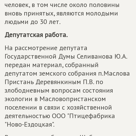
человек, в том числе около половины
вновь принятых, являются молодыми
людьми до 30 лет.
Депутатская работа.
На рассмотрение депутата
Государственной Думы Селиванова Ю.А.
передан материал, собранный
депутатом земского собрания п.Маслова
Пристань Деревянкиным П.В. по
злободневным вопросам состояния
экологии в Масловопристанском
поселении в связи с хозяйственной
деятельностью ООО "Птицефабрика
"Ново-Ездоцкая".