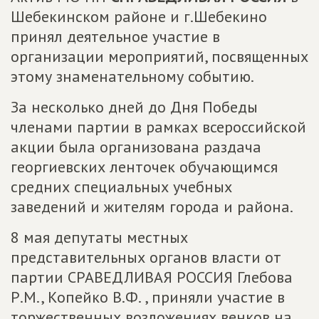
Шебекинском районе и г.Шебекино
принял деятельное участие в
организации мероприятий, посвященных
этому знаменательному событию.
За несколько дней до Дня Победы
членами партии в рамках всероссийской
акции была организована раздача
георгиевских ленточек обучающимся
средних специальных учебных
заведений и жителям города и района.
8 мая депутаты местных
представительных органов власти от
партии СРАВЕДЛИВАЯ РОССИЯ Глебова
Р.М., Копейко В.Ф. , приняли участие в
торжественных возложениях венков на