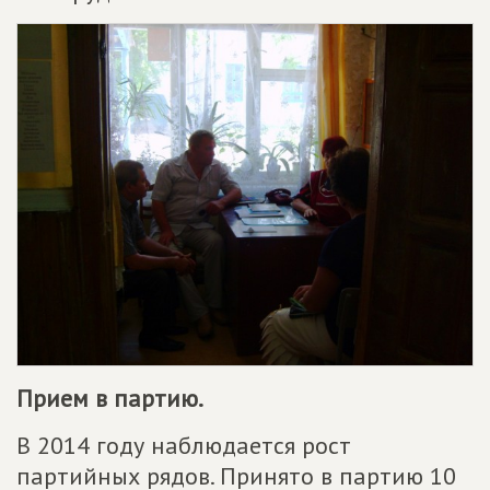
Прием в партию.
В 2014 году наблюдается рост
партийных рядов. Принято в партию 10