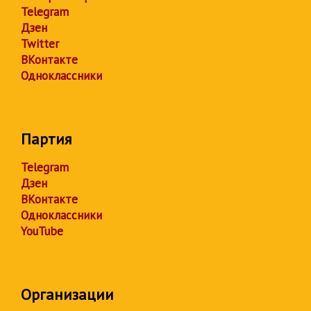
Telegram
Дзен
Twitter
ВКонтакте
Одноклассники
Партия
Telegram
Дзен
ВКонтакте
Одноклассники
YouTube
Организации