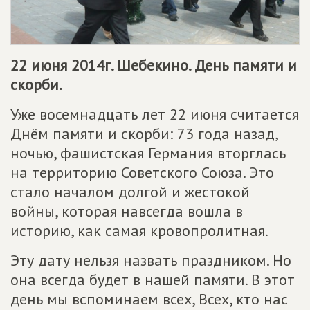
22 июня 2014г. Шебекино. День памяти и
скорби.
Уже восемнадцать лет 22 июня считается
Днём памяти и скорби: 73 года назад,
ночью, фашистская Германия вторглась
на территорию Советского Союза. Это
стало началом долгой и жестокой
войны, которая навсегда вошла в
историю, как самая кровопролитная.
Эту дату нельзя назвать праздником. Но
она всегда будет в нашей памяти. В этот
день мы вспоминаем всех, Всех, кто нас