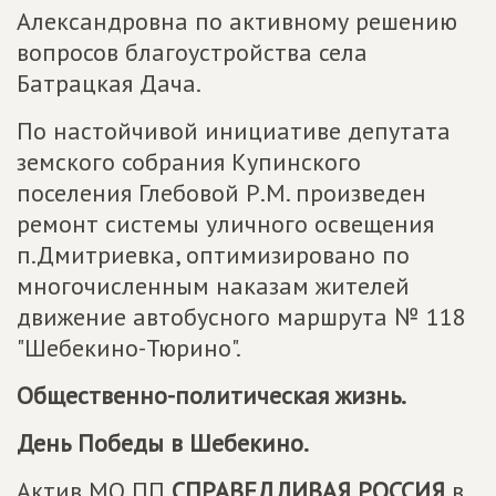
Александровна по активному решению
вопросов благоустройства села
Батрацкая Дача.
По настойчивой инициативе депутата
земского собрания Купинского
поселения Глебовой Р.М. произведен
ремонт системы уличного освещения
п.Дмитриевка, оптимизировано по
многочисленным наказам жителей
движение автобусного маршрута № 118
"Шебекино-Тюрино".
Общественно-политическая жизнь.
День Победы в Шебекино.
Актив МО ПП
СПРАВЕДЛИВАЯ РОССИЯ
в