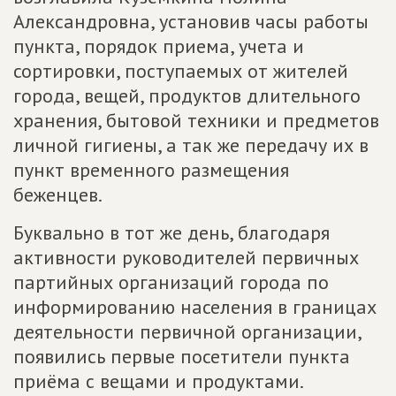
Александровна, установив часы работы
пункта, порядок приема, учета и
сортировки, поступаемых от жителей
города, вещей, продуктов длительного
хранения, бытовой техники и предметов
личной гигиены, а так же передачу их в
пункт временного размещения
беженцев.
Буквально в тот же день, благодаря
активности руководителей первичных
партийных организаций города по
информированию населения в границах
деятельности первичной организации,
появились первые посетители пункта
приёма с вещами и продуктами.