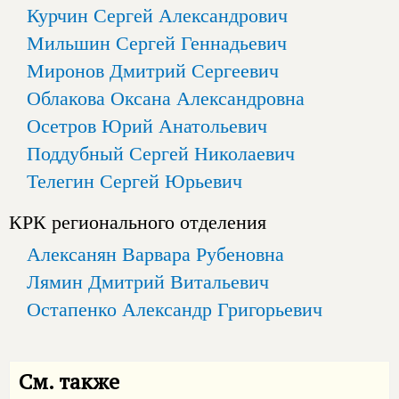
Курчин Сергей Александрович
Мильшин Сергей Геннадьевич
Миронов Дмитрий Сергеевич
Облакова Оксана Александровна
Осетров Юрий Анатольевич
Поддубный Сергей Николаевич
Телегин Сергей Юрьевич
КРК регионального отделения
Алексанян Варвара Рубеновна
Лямин Дмитрий Витальевич
Остапенко Александр Григорьевич
См. также