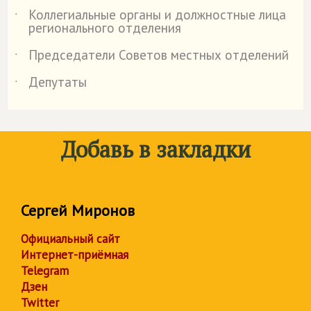
Коллегиальные органы и должностные лица
˙
регионального отделения
Председатели Советов местных отделений
˙
Депутаты
˙
Добавь в закладки
Сергей Миронов
Официальный сайт
Интернет-приёмная
Telegram
Дзен
Twitter