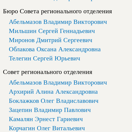
Бюро Совета регионального отделения
Абельмазов Владимир Викторович
Мильшин Сергей Геннадьевич
Миронов Дмитрий Сергеевич
Облакова Оксана Александровна
Телегин Сергей Юрьевич
Совет регионального отделения
Абельмазов Владимир Викторович
Архирий Алина Александровна
Боклажков Олег Владиславович
Зацепин Владимир Павлович
Камалян Эрнест Гариевич
Корчагин Олег Витальевич