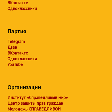
ВКонтакте
Одноклассники
Партия
Telegram
Дзен
ВКонтакте
Одноклассники
YouTube
Организации
Институт «Справедливый мир»
Центр защиты прав граждан
Молодежь СПРАВЕДЛИВОЙ