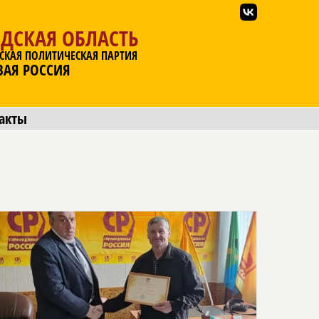
ДСКАЯ ОБЛАСТЬ
СКАЯ ПОЛИТИЧЕСКАЯ ПАРТИЯ
ВАЯ РОССИЯ
акты