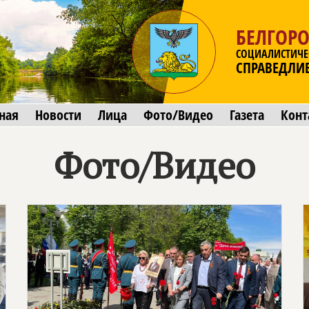
БЕЛГОРО
СОЦИАЛИСТИЧЕ
СПРАВЕДЛИ
ная
Новости
Лица
Фото/Видео
Газета
Конт
Фото/Видео