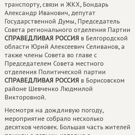
транспорту, связи и ЖКХ, Бондарь
Александр Иванович, депутат
Государственной Думы, Председатель
Совета регионального отделения Партии
СПРАВЕДЛИВАЯ РОССИЯ
в Белгородской
области Юрий Алексеевич Селиванов, а
также члены Совета во главе с
Председателем Совета местного
отделения Политической партии
СПРАВЕДЛИВАЯ РОССИЯ
в Борисовском
районе Шевченко Людмилой
Викторовной.
Несмотря на дождливую погоду,
мероприятие собрало несколько
десятков человек. Большая часть жителей