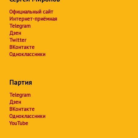
Официальный сайт
Интернет-приёмная
Telegram
Дзен
Twitter
ВКонтакте
Одноклассники
Партия
Telegram
Дзен
ВКонтакте
Одноклассники
YouTube