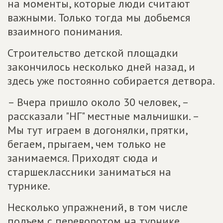
на моменты, которые люди считают
важными. Только тогда мы добьемся
взаимного понимания.
Строительство детской площадки
закончилось несколько дней назад, и
здесь уже постоянно собирается детвора.
– Вчера пришло около 30 человек, –
рассказали "НГ" местные мальчишки. –
Мы тут играем в догонялки, прятки,
бегаем, прыгаем, чем только не
занимаемся. Приходят сюда и
старшеклассники заниматься на
турнике.
Несколько упражнений, в том числе
подъем с переворотом на турнике