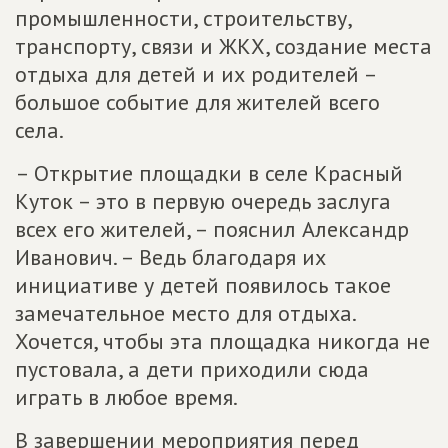
промышленности, строительству,
транспорту, связи и ЖКХ, создание места
отдыха для детей и их родителей –
большое событие для жителей всего
села.
– Открытие площадки в селе Красный
Куток – это в первую очередь заслуга
всех его жителей, – пояснил Александр
Иванович. – Ведь благодаря их
инициативе у детей появилось такое
замечательное место для отдыха.
Хочется, чтобы эта площадка никогда не
пустовала, а дети приходили сюда
играть в любое время.
В завершении мероприятия перед