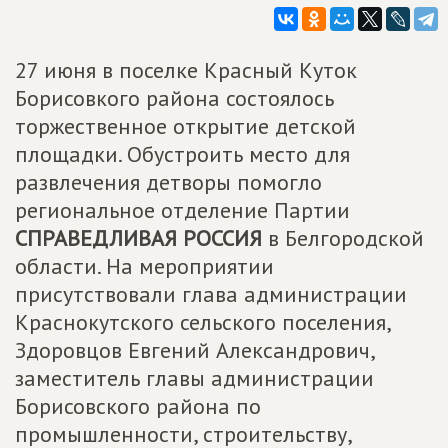
27 июня в поселке Красный Куток
Борисовкого района состоялось
торжественное открытие детской
площадки. Обустроить место для
развлечения детворы помогло
региональное отделение Партии
СПРАВЕДЛИВАЯ РОССИЯ
в Белгородской
области. На мероприятии
присутствовали глава администрации
Краснокутского сельского поселения,
Здоровцов Евгений Александрович,
заместитель главы администрации
Борисовского района по
промышленности, строительству,