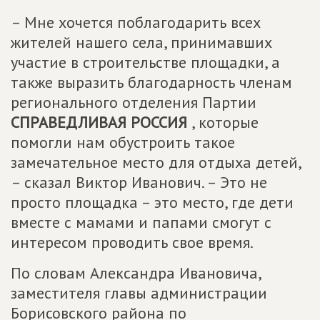
– Мне хочется поблагодарить всех
жителей нашего села, принимавших
участие в строительстве площадки, а
также выразить благодарность членам
регионального отделения Партии
СПРАВЕДЛИВАЯ РОССИЯ
, которые
помогли нам обустроить такое
замечательное место для отдыха детей,
– сказал Виктор Иванович. – Это не
просто площадка – это место, где дети
вместе с мамами и папами смогут с
интересом проводить свое время.
По словам Александра Ивановича,
заместителя главы администрации
Борисовского района по