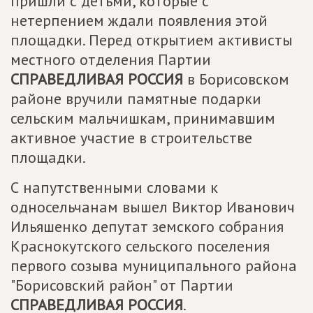
пришли с детьми, которые с
нетерпением ждали появления этой
площадки. Перед открытием активисты
местного отделения Партии
СПРАВЕДЛИВАЯ РОССИЯ
в Борисовском
районе вручили памятные подарки
сельским мальчишкам, принимавшим
активное участие в строительстве
площадки.
С напутственными словами к
односельчанам вышел Виктор Иванович
Ильяшенко депутат земского собрания
Краснокутского сельского поселения
первого созыва муниципального района
"Борисовский район" от Партии
СПРАВЕДЛИВАЯ РОССИЯ
.