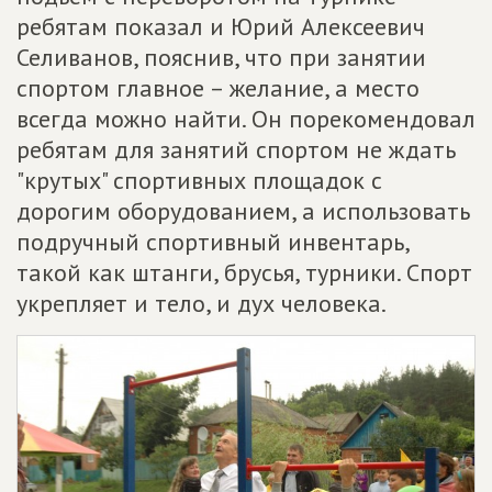
ребятам показал и Юрий Алексеевич
Селиванов, пояснив, что при занятии
спортом главное – желание, а место
всегда можно найти. Он порекомендовал
ребятам для занятий спортом не ждать
"крутых" спортивных площадок с
дорогим оборудованием, а использовать
подручный спортивный инвентарь,
такой как штанги, брусья, турники. Спорт
укрепляет и тело, и дух человека.