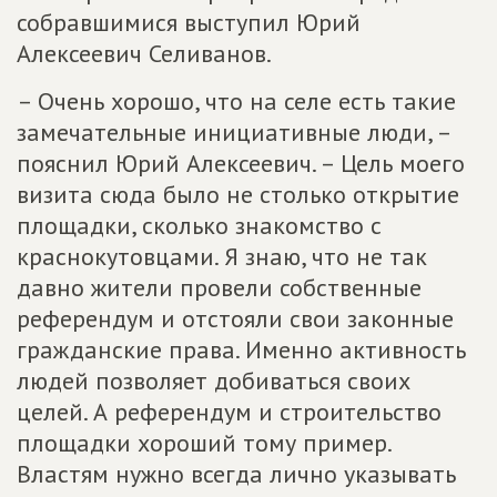
собравшимися выступил Юрий
Алексеевич Селиванов.
– Очень хорошо, что на селе есть такие
замечательные инициативные люди, –
пояснил Юрий Алексеевич. – Цель моего
визита сюда было не столько открытие
площадки, сколько знакомство с
краснокутовцами. Я знаю, что не так
давно жители провели собственные
референдум и отстояли свои законные
гражданские права. Именно активность
людей позволяет добиваться своих
целей. А референдум и строительство
площадки хороший тому пример.
Властям нужно всегда лично указывать