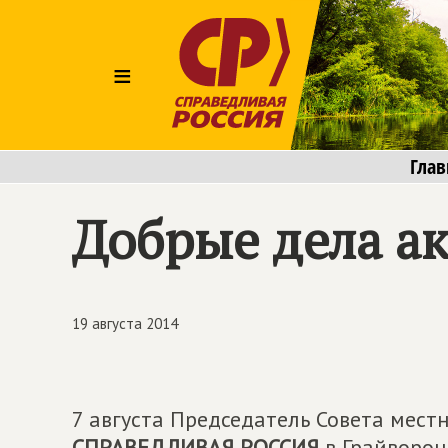
≡
Глав
Добрые дела ак
19 августа 2014
7 августа Председатель Совета мес
СПРАВЕДЛИВАЯ РОССИЯ
в Грайворон