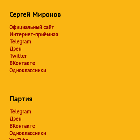
Сергей Миронов
Официальный сайт
Интернет-приёмная
Telegram
Дзен
Twitter
ВКонтакте
Одноклассники
Партия
Telegram
Дзен
ВКонтакте
Одноклассники