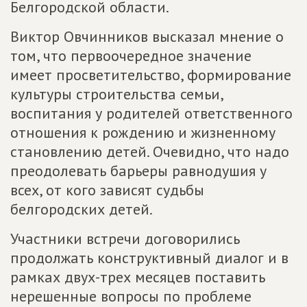
Белгородской области.
Виктор Овчинников высказал мнение о
том, что первоочередное значение
имеет просветительство, формирование
культуры строительства семьи,
воспитания у родителей ответственного
отношения к рождению и жизненному
становлению детей. Очевидно, что надо
преодолевать барьеры равнодушия у
всех, от кого зависят судьбы
белгородских детей.
Участники встречи договорились
продолжать конструктивный диалог и в
рамках двух-трех месяцев поставить
нерешенные вопросы по проблеме