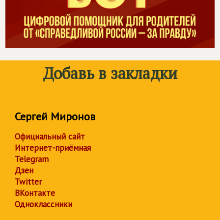
Добавь в закладки
Сергей Миронов
Официальный сайт
Интернет-приёмная
Telegram
Дзен
Twitter
ВКонтакте
Одноклассники