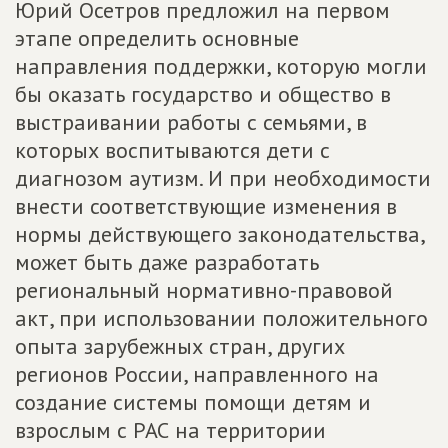
Юрий Осетров предложил на первом
этапе определить основные
направления поддержки, которую могли
бы оказать государство и общество в
выстраивании работы с семьями, в
которых воспитываются дети с
диагнозом аутизм. И при необходимости
внести соответствующие изменения в
нормы действующего законодательства,
может быть даже разработать
региональный нормативно-правовой
акт, при использовании положительного
опыта зарубежных стран, других
регионов России, направленного на
создание системы помощи детям и
взрослым с РАС на территории