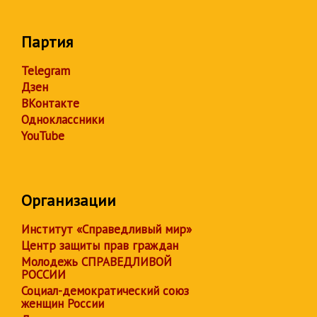
Партия
Telegram
Дзен
ВКонтакте
Одноклассники
YouTube
Организации
Институт «Справедливый мир»
Центр защиты прав граждан
Молодежь СПРАВЕДЛИВОЙ
РОССИИ
Социал-демократический союз
женщин России