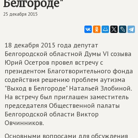
Белгороде"
25 декабря 2015
18 декабря 2015 года депутат
Белгородской областной Думы VI созыва
Юрий Осетров провел встречу с
президентом Благотворительного фонда
содействия решению проблем аутизма
"Выход в Белгороде" Натальей Злобиной.
На встречу был приглашен заместитель
председателя Общественной палаты
Белгородской области Виктор
Овчинников.
Основными вопросами для обсуждения