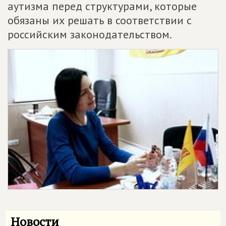
аутизма перед структурами, которые
обязаны их решать в соответствии с
российским законодательством.
Новости