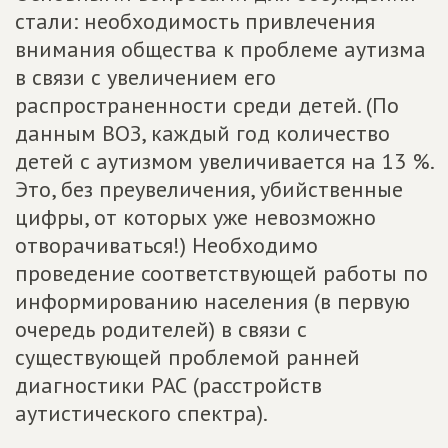
стали: необходимость привлечения
внимания общества к проблеме аутизма
в связи с увеличением его
распространенности среди детей. (По
данным ВОЗ, каждый год количество
детей с аутизмом увеличивается на 13 %.
Это, без преувеличения, убийственные
цифры, от которых уже невозможно
отворачиваться!) Необходимо
проведение соответствующей работы по
информированию населения (в первую
очередь родителей) в связи с
существующей проблемой ранней
диагностики РАС (расстройств
аутистического спектра).