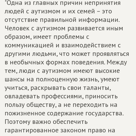
"Одна из главных причин непринятия
людей с аутизмом и их семей – это
отсутствие правильной информации.
Человек с аутизмом развивается иным
образом, имеет проблемы с
коммуникацией и взаимодействием с
другими людьми, что может проявляться
в необычных формах поведения. Между
тем, люди с аутизмом имеют высокие
шансы на полноценную жизнь, умеют
учиться, раскрывать свои таланты,
овладевать профессиями, приносить
пользу обществу, а не переходить на
пожизненное содержание государства.
Поэтому важно обеспечить
гарантированное законом право на