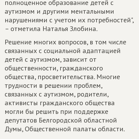
полноценное образование детей с
аутизмом и другими ментальными
нарушениями с учетом их потребностей",
– отметила Наталья Злобина.
Решение многих вопросов, в том числе
связанных с социальной адаптацией
детей с аутизмом, зависит от
общественности, гражданского
общества, просветительства. Многие
трудности в решении проблем,
связанных с аутизмом, родители,
активисты гражданского общества
могли бы решить при поддержке
депутатов Белгородской областной
Думы, Общественной палаты области.