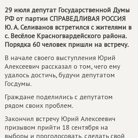
29 июля депутат Государственной Думы
РФ от партии
СПРАВЕДЛИВАЯ РОССИЯ
Ю. А. Селиванов встретился с жителями в
с. Весёлое Красногвардейского района.
Порядка 60 человек пришли на встречу.
В начале своего выступления Юрий
Алексеевич рассказал о том, чего ему
удалось достичь, будучи депутатом
Госдумы.
Граждане поделились с депутатом
рядом своих проблем.
Закончил встречу Юрий Алексеевич
призывом прийти 18 сентября на
выборы и проголосовать, сделать свой