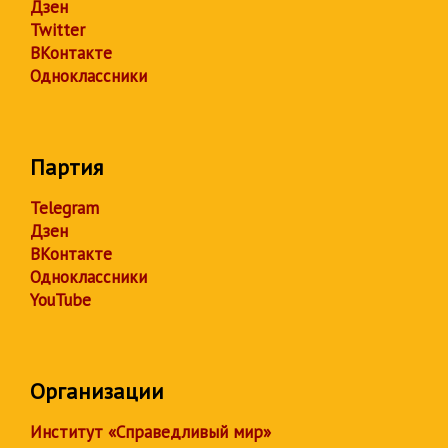
Дзен
Twitter
ВКонтакте
Одноклассники
Партия
Telegram
Дзен
ВКонтакте
Одноклассники
YouTube
Организации
Институт «Справедливый мир»