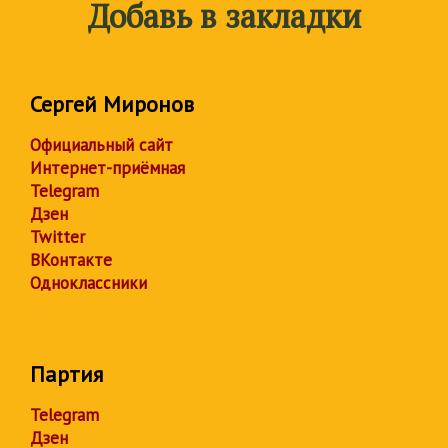
Добавь в закладки
Сергей Миронов
Официальный сайт
Интернет-приёмная
Telegram
Дзен
Twitter
ВКонтакте
Одноклассники
Партия
Telegram
Дзен