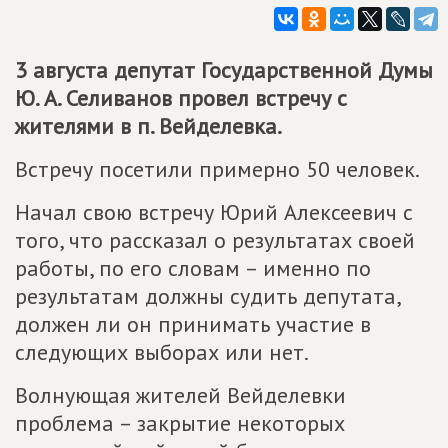
3 августа депутат Государственной Думы
Ю. А. Селиванов провел встречу с
жителями в п. Вейделевка.
Встречу посетили примерно 50 человек.
Начал свою встречу Юрий Алексеевич с
того, что рассказал о результатах своей
работы, по его словам – именно по
результатам должны судить депутата,
должен ли он принимать участие в
следующих выборах или нет.
Волнующая жителей Вейделевки
проблема – закрытие некоторых