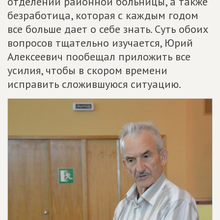
отделений районной больницы, а также
безработица, которая с каждым годом
все больше дает о себе знать. Суть обоих
вопросов тщательно изучается, Юрий
Алексеевич пообещал приложить все
усилия, чтобы в скором времени
исправить сложившуюся ситуацию.