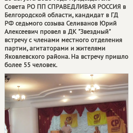
Cовета РО ПП
СПРАВЕДЛИВАЯ РОССИЯ
в
Белгородской области, кандидат в ГД
РФ седьмого созыва Селиванов Юрий
Алексеевич провел в ДК "Звездный"
встречу с членами местного отделения
партии, агитаторами и жителями
Яковлевского района. На встречу пришло
более 55 человек.