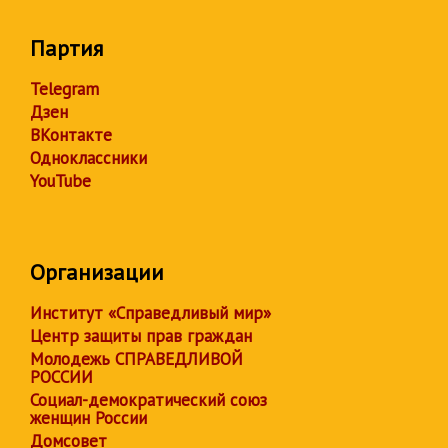
Партия
Telegram
Дзен
ВКонтакте
Одноклассники
YouTube
Организации
Институт «Справедливый мир»
Центр защиты прав граждан
Молодежь СПРАВЕДЛИВОЙ
РОССИИ
Социал-демократический союз
женщин России
Домсовет