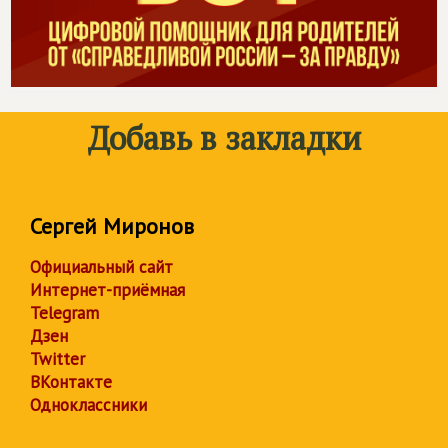
Добавь в закладки
Сергей Миронов
Официальный сайт
Интернет-приёмная
Telegram
Дзен
Twitter
ВКонтакте
Одноклассники