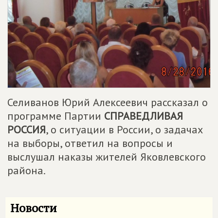
Селиванов Юрий Алексеевич рассказал о
программе Партии
СПРАВЕДЛИВАЯ
РОССИЯ
, о ситуации в России, о задачах
на выборы, ответил на вопросы и
выслушал наказы жителей Яковлевского
района.
Новости