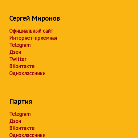
Сергей Миронов
Официальный сайт
Интернет-приёмная
Telegram
Дзен
Twitter
ВКонтакте
Одноклассники
Партия
Telegram
Дзен
ВКонтакте
Одноклассники