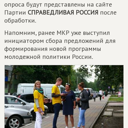
опроса будут представлены на сайте
Партии
СПРАВЕДЛИВАЯ РОССИЯ
после
обработки.
Напомним, ранее МКР уже выступил
инициатором сбора предложений для
формирования новой программы
молодежной политики России.