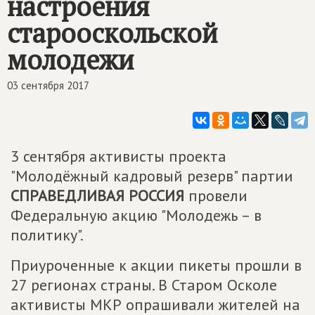
настроения
старооскольской
молодежи
03 сентября 2017
3 сентября активисты проекта
"Молодёжный кадровый резерв" партии
СПРАВЕДЛИВАЯ РОССИЯ
провели
Федеральную акцию "Молодежь – в
политику".
Приуроченные к акции пикеты прошли в
27 регионах страны. В Старом Осколе
активисты МКР опрашивали жителей на