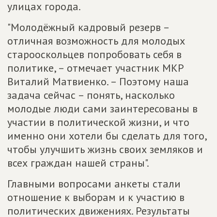
улицах города.
"Молодёжный кадровый резерв –
отличная возможность для молодых
старооскольцев попробовать себя в
политике, – отмечает участник МКР
Виталий Матвиенко. – Поэтому наша
задача сейчас – понять, насколько
молодые люди сами заинтересованы в
участии в политической жизни, и что
именно они хотели бы сделать для того,
чтобы улучшить жизнь своих земляков и
всех граждан нашей страны".
Главными вопросами анкеты стали
отношение к выборам и к участию в
политических движениях. Результаты