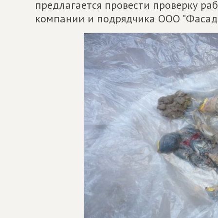
предлагается провести проверку р
компании и подрядчика ООО "Фасад"