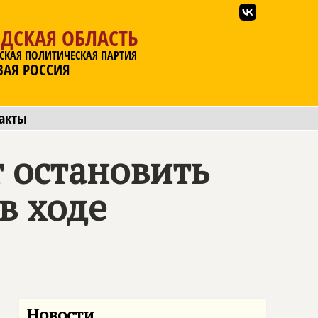
ДСКАЯ ОБЛАСТЬ
СКАЯ ПОЛИТИЧЕСКАЯ ПАРТИЯ
ВАЯ РОССИЯ
акты
 остановить
в ходе
Новости