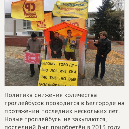
Политика снижения количества
троллейбусов проводится в Белгороде на
протяжении последних нескольких лет.
Новые троллейбусы не закупаются,
последний был приобретён в 2013 году.