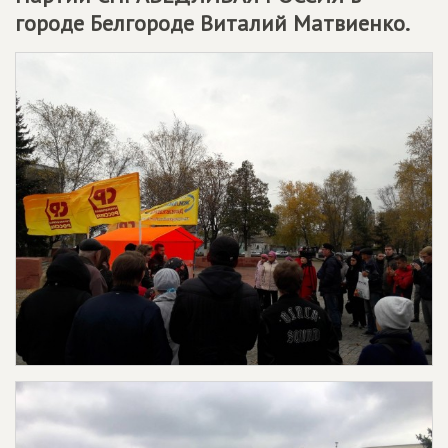
городе Белгороде Виталий Матвиенко.