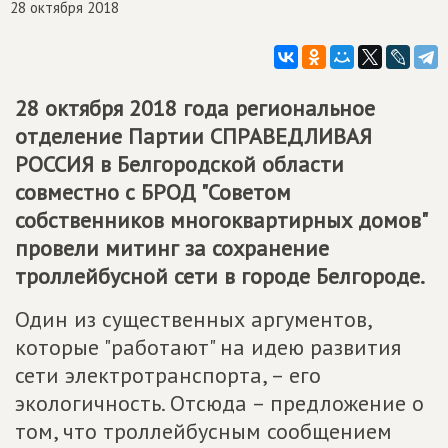
28 октября 2018
28 октября 2018 года региональное
отделение Партии
СПРАВЕДЛИВАЯ
РОССИЯ
в Белгородской области
совместно с БРОД "Советом
собственников многоквартирных домов"
провели митинг за сохранение
троллейбусной сети в городе Белгороде.
Один из существенных аргументов,
которые "работают" на идею развития
сети электротранспорта, – его
экологичность. Отсюда – предложение о
том, что троллейбусным сообщением