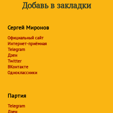
Добавь в закладки
Сергей Миронов
Официальный сайт
Интернет-приёмная
Telegram
Дзен
Twitter
ВКонтакте
Одноклассники
Партия
Telegram
Дзен