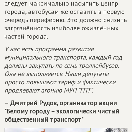
следует максимально насытить центр
города, автобусам же оставить в первую
очередь периферию. Это должно снизить
загрязнённость наиболее оживлённых
частей города.
У нас есть программа развития
муниципального транспорта, каждый год
должны закупать по семь троллейбусов.
Она не выполняется. Наши депутаты
просто повышают тариф и фактически
продлевают агонию МУП "ГПТ".
– Дмитрий Рудов, организатор акции
"Белому городу – экологически чистый
общественный транспорт"