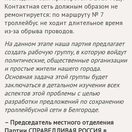
Контактная сеть должным образом не
ремонтируется: по маршруту № 7
троллейбус не ходит длительное время
из-за обрыва проводов.
На данном этапе наша партия предлагает
создать рабочую группу, в которую войдут
политические, общественные организации
и простые жители нашего города.
Основная задача этой группы будет
заключаться в детальном изучении всех
аспектов этой проблемы с целью
разработки предложений по сохранению
троллейбусной сети в Белгороде.
– Председатель местного отделения
Партии
СПРАВЕДЛИВАЯ РОССИЯ
в