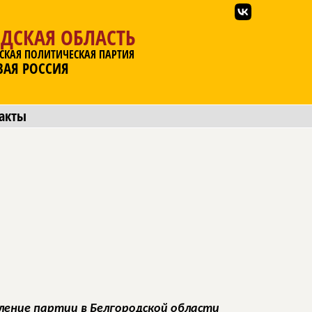
ДСКАЯ ОБЛАСТЬ
СКАЯ ПОЛИТИЧЕСКАЯ ПАРТИЯ
ВАЯ РОССИЯ
акты
ление партии в Белгородской области