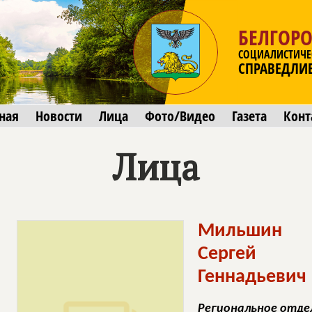
БЕЛГОРО
СОЦИАЛИСТИЧЕ
СПРАВЕДЛИ
ная
Новости
Лица
Фото/Видео
Газета
Конт
Лица
Мильшин
Сергей
Геннадьевич
Региональное отде