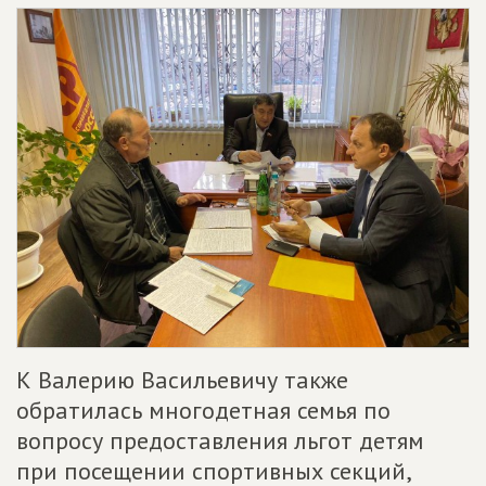
К Валерию Васильевичу также
обратилась многодетная семья по
вопросу предоставления льгот детям
при посещении спортивных секций,