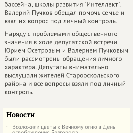
бассейна, школы развития "Интеллект".
Валерий Пучков обещал помочь семье и
взял их вопрос под личный контроль.
Наряду с проблемами общественного
значения в ходе депутатской встречи
Юрием Осетровым и Валерием Пучковым
были рассмотрены обращения личного
характера. Депутаты внимательно
выслушали жителей Старооскольского
района и все вопросы взяли под личный
контроль.
Новости
Возложили цветы к Вечному огню в День
˙
освобождения Белгорода