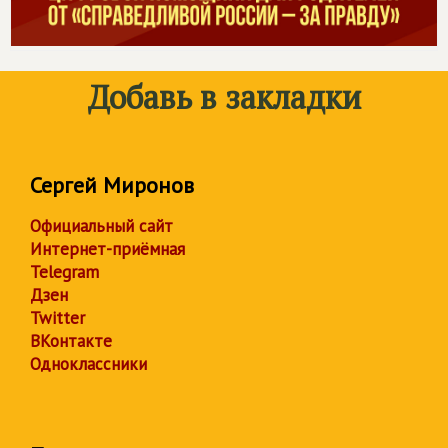
Добавь в закладки
Сергей Миронов
Официальный сайт
Интернет-приёмная
Telegram
Дзен
Twitter
ВКонтакте
Одноклассники