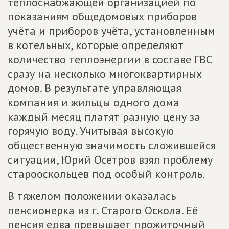
теплоснабжающей организацией по
показаниям общедомовых приборов
учёта и приборов учёта, установленным
в котельных, которые определяют
количество теплоэнергии в составе ГВС
сразу на несколько многоквартирных
домов. В результате управляющая
компания и жильцы одного дома
каждый месяц платят разную цену за
горячую воду. Учитывая высокую
общественную значимость сложившейся
ситуации, Юрий Осетров взял проблему
старооскольцев под особый контроль.
В тяжелом положении оказалась
пенсионерка из г. Старого Оскола. Её
пенсия едва превышает прожиточный