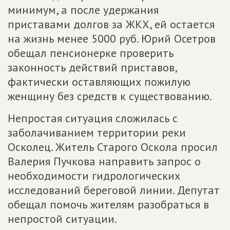
минимум, а после удержания
приставами долгов за ЖКХ, ей остается
на жизнь менее 5000 руб. Юрий Осетров
обещал пенсионерке проверить
законность действий приставов,
фактически оставляющих пожилую
женщину без средств к существованию.
Непростая ситуация сложилась с
заболачиванием территории реки
Осколец. Житель Старого Оскола просил
Валерия Пучкова направить запрос о
необходимости гидрологических
исследований береговой линии. Депутат
обещал помочь жителям разобраться в
непростой ситуации.