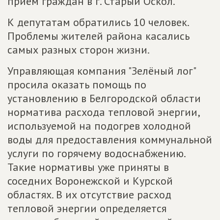
приём граждан в г. Старый Оскол.
К депутатам обратились 10 человек.
Проблемы жителей района касались
самых разных сторон жизни.
Управляющая компания "Зелёный лог"
просила оказать помощь по
установлению в Белгородской области
норматива расхода тепловой энергии,
используемой на подогрев холодной
воды для предоставления коммунальной
услуги по горячему водоснабжению.
Такие нормативы уже приняты в
соседних Воронежской и Курской
областях. В их отсутствие расход
тепловой энергии определяется