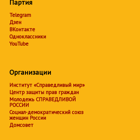
Партия
Telegram
Дзен
ВКонтакте
Одноклассники
YouTube
Организации
Институт «Справедливый мир»
Центр защиты прав граждан
Молодежь СПРАВЕДЛИВОЙ
РОССИИ
Социал-демократический союз
женщин России
Домсовет