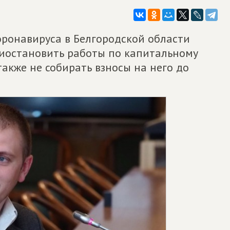
оронавируса в Белгородской области
иостановить работы по капитальному
акже не собирать взносы на него до