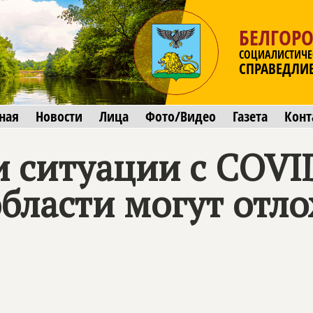
БЕЛГОРО
СОЦИАЛИСТИЧЕ
СПРАВЕДЛИ
ная
Новости
Лица
Фото/Видео
Газета
Конт
 ситуации с COVI
бласти могут отл