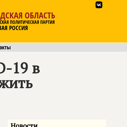
ДСКАЯ ОБЛАСТЬ
СКАЯ ПОЛИТИЧЕСКАЯ ПАРТИЯ
ВАЯ РОССИЯ
акты
D-19 в
ожить
Новости