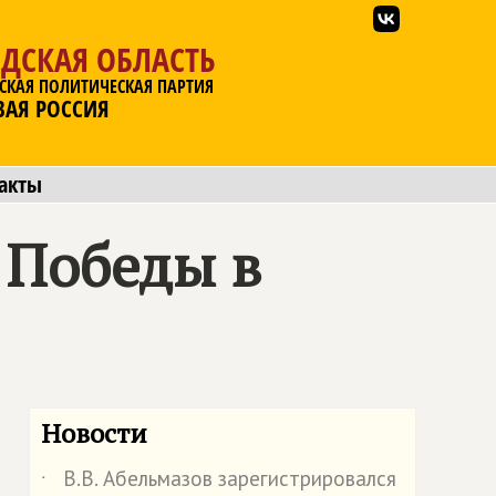
ДСКАЯ ОБЛАСТЬ
СКАЯ ПОЛИТИЧЕСКАЯ ПАРТИЯ
ВАЯ РОССИЯ
акты
 Победы в
Новости
В.В. Абельмазов зарегистрировался
˙