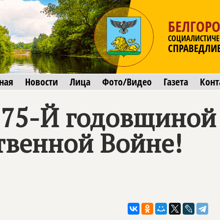
БЕЛГОРО
СОЦИАЛИСТИЧЕ
СПРАВЕДЛИ
ная
Новости
Лица
Фото/Видео
Газета
Конт
 75-Й годовщиной
твенной Войне!