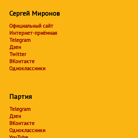
Сергей Миронов
Официальный сайт
Интернет-приёмная
Telegram
Дзен
Twitter
ВКонтакте
Одноклассники
Партия
Telegram
Дзен
ВКонтакте
Одноклассники
YouTube