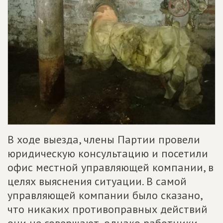
В ходе выезда, члены Партии провели
юридическую консультацию и посетили
офис местной управляющей компании, в
целях выяснения ситуации. В самой
управляющей компании было сказано,
что никаких противоправных действий
они не совершают, однако работники