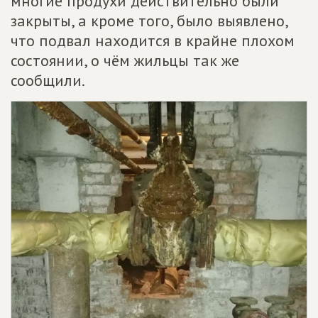
многие продухи действительно были
закрыты, а кроме того, было выявлено,
что подвал находится в крайне плохом
состоянии, о чём жильцы так же
сообщили.