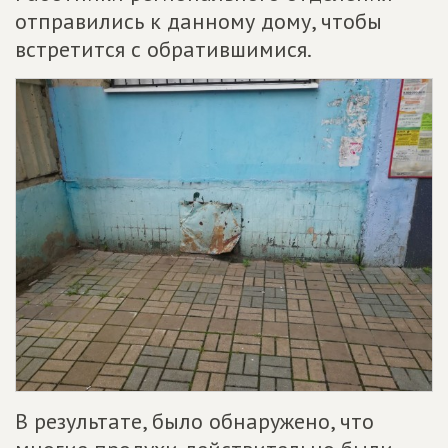
отправились к данному дому, чтобы
встретится с обратившимися.
В результате, было обнаружено, что