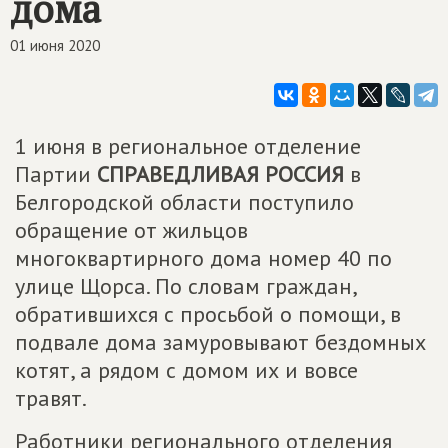
дома
01 июня 2020
1 июня в региональное отделение
Партии
СПРАВЕДЛИВАЯ РОССИЯ
в
Белгородской области поступило
обращение от жильцов
многоквартирного дома номер 40 по
улице Щорса. По словам граждан,
обратившихся с просьбой о помощи, в
подвале дома замуровывают бездомных
котят, а рядом с домом их и вовсе
травят.
Работники регионального отделения