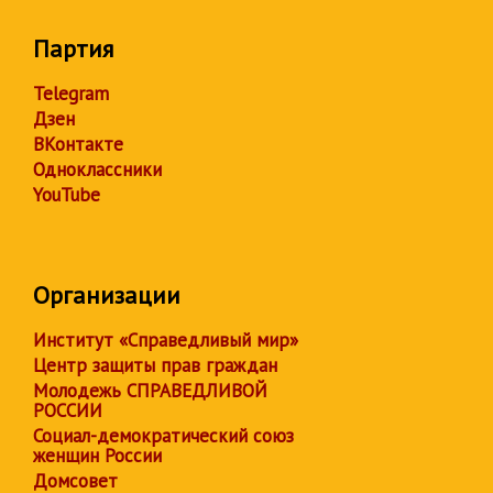
Партия
Telegram
Дзен
ВКонтакте
Одноклассники
YouTube
Организации
Институт «Справедливый мир»
Центр защиты прав граждан
Молодежь СПРАВЕДЛИВОЙ
РОССИИ
Социал-демократический союз
женщин России
Домсовет