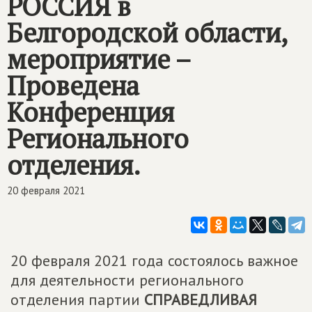
РОССИЯ
в
Белгородской области,
мероприятие –
Проведена
Конференция
Регионального
отделения.
20 февраля 2021
20 февраля 2021 года состоялось важное
для деятельности регионального
отделения партии
СПРАВЕДЛИВАЯ