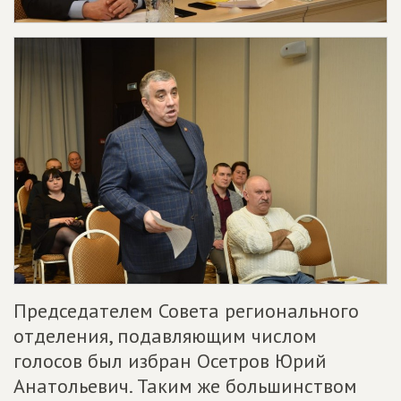
Председателем Совета регионального
отделения, подавляющим числом
голосов был избран Осетров Юрий
Анатольевич. Таким же большинством