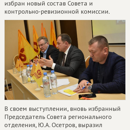
избран новый состав Совета и
контрольно-ревизионной комиссии.
В своем выступлении, вновь избранный
Председатель Совета регионального
отделения, Ю.А. Осетров, выразил