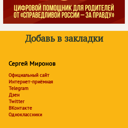
Добавь в закладки
Сергей Миронов
Официальный сайт
Интернет-приёмная
Telegram
Дзен
Twitter
ВКонтакте
Одноклассники