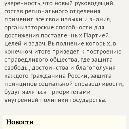
уверенность, что новый руководящий
состав регионального отделения
применит все свои навыки и знания,
организаторские способности для
достижения поставленных Партией
целей и задач. Выполнение которых, в
конечном итоге приведет к построению
справедливого общества, где защита
свободы, достоинства и благополучия
каждого гражданина России, защита
принципов социальной справедливости,
будут являться приоритетами
внутренней политики государства.
Новости