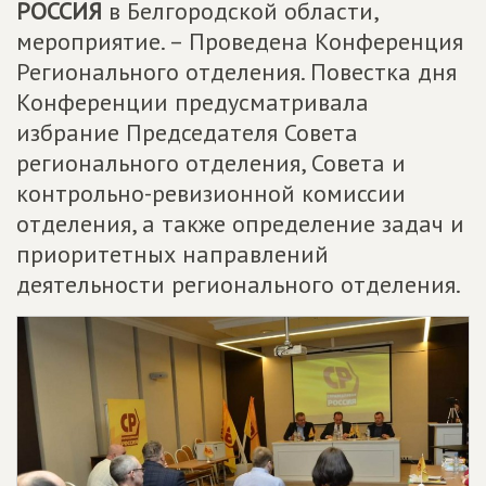
РОССИЯ
в Белгородской области,
мероприятие. – Проведена Конференция
Регионального отделения. Повестка дня
Конференции предусматривала
избрание Председателя Совета
регионального отделения, Совета и
контрольно-ревизионной комиссии
отделения, а также определение задач и
приоритетных направлений
деятельности регионального отделения.