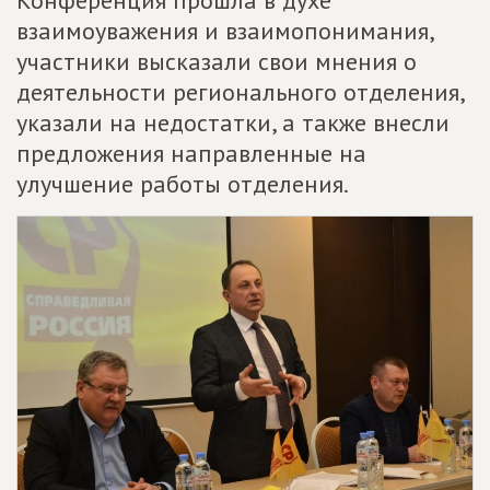
взаимоуважения и взаимопонимания,
участники высказали свои мнения о
деятельности регионального отделения,
указали на недостатки, а также внесли
предложения направленные на
улучшение работы отделения.