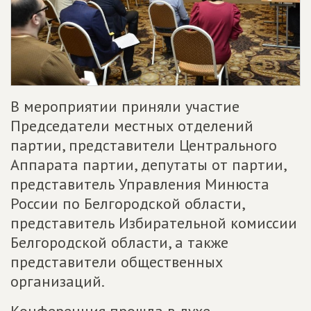
В мероприятии приняли участие
Председатели местных отделений
партии, представители Центрального
Аппарата партии, депутаты от партии,
представитель Управления Минюста
России по Белгородской области,
представитель Избирательной комиссии
Белгородской области, а также
представители общественных
организаций.
Конференция прошла в духе