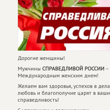
Дорогие женщины!
Мужчины
СПРАВЕДЛИВОЙ РОССИИ
– 
Международным женским днем!
Желаем вам здоровья, успехов в дела
любовь и благополучие царят в ваши
справедливость!