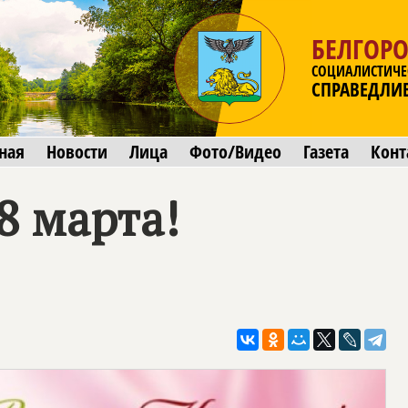
БЕЛГОРО
СОЦИАЛИСТИЧЕ
СПРАВЕДЛИ
ная
Новости
Лица
Фото/Видео
Газета
Конт
8 марта!