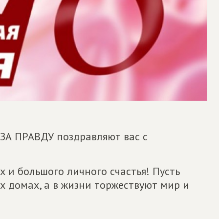
ЗА ПРАВДУ поздравляют вас с
х и большого личного счастья! Пусть
х домах, а в жизни торжествуют мир и