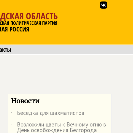
ДСКАЯ ОБЛАСТЬ
СКАЯ ПОЛИТИЧЕСКАЯ ПАРТИЯ
ВАЯ РОССИЯ
акты
Новости
Беседка для шахматистов
˙
Возложили цветы к Вечному огню в
˙
День освобождения Белгорода