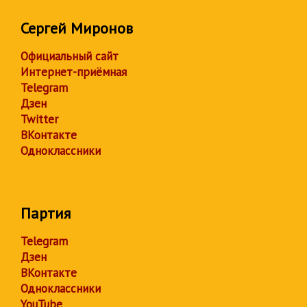
Сергей Миронов
Официальный сайт
Интернет-приёмная
Telegram
Дзен
Twitter
ВКонтакте
Одноклассники
Партия
Telegram
Дзен
ВКонтакте
Одноклассники
YouTube