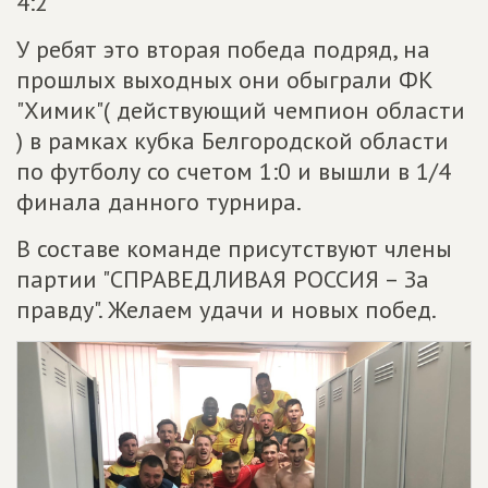
4:2
У ребят это вторая победа подряд, на
прошлых выходных они обыграли ФК
"Химик"( действующий чемпион области
) в рамках кубка Белгородской области
по футболу со счетом 1:0 и вышли в 1/4
финала данного турнира.
В составе команде присутствуют члены
партии "СПРАВЕДЛИВАЯ РОССИЯ – За
правду". Желаем удачи и новых побед.