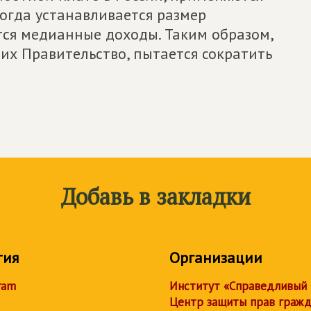
огда устанавливается размер
ся медианные доходы. Таким образом,
их Правительство, пытается сократить
Добавь в закладки
тия
Организации
ram
Институт «Справедливый
Центр защиты прав граж