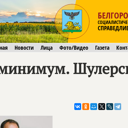
БЕЛГОРО
СОЦИАЛИСТИЧЕ
СПРАВЕДЛИ
ная
Новости
Лица
Фото/Видео
Газета
Конт
минимум. Шулерс