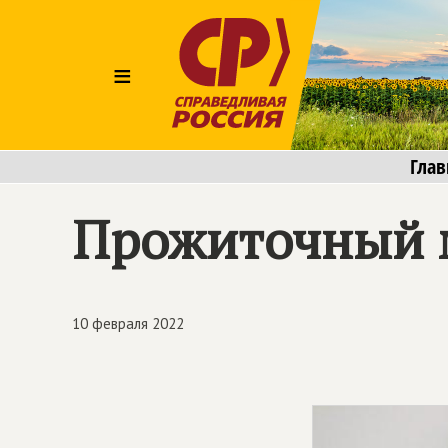
≡
Глав
Прожиточный 
10 февраля 2022