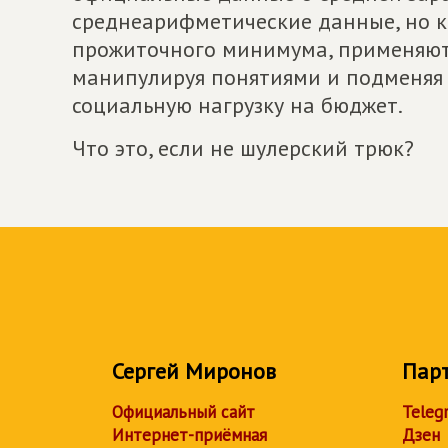
среднеарифметические данные, но к
прожиточного минимума, применяют
манипулируя понятиями и подменяя 
социальную нагрузку на бюджет.
Что это, если не шулерский трюк?
Сергей Миронов
Пар
Официальный сайт
Teleg
Интернет-приёмная
Дзен