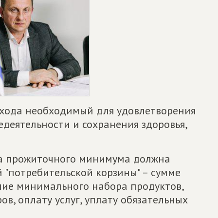
хода необходимый для удовлетворения
деятельности и сохранения здоровья,
на прожиточного минимума должна
 "потребительской корзины" – сумме
ние минимального набора продуктов,
, оплату услуг, уплату обязательных