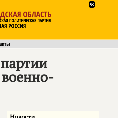
ДСКАЯ ОБЛАСТЬ
СКАЯ ПОЛИТИЧЕСКАЯ ПАРТИЯ
ВАЯ РОССИЯ
акты
 партии
 военно-
Новости