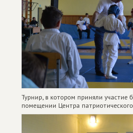
Турнир, в котором приняли участие 
помещении Центра патриотического 