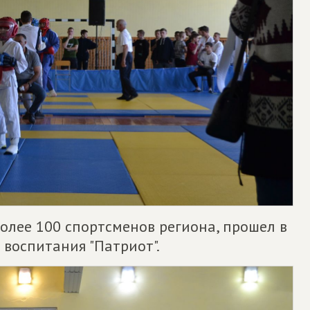
более 100 спортсменов региона, прошел в
воспитания "Патриот".