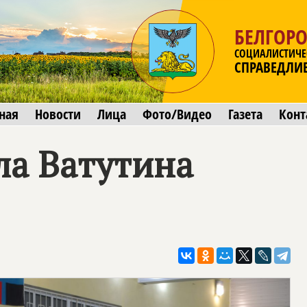
БЕЛГОРО
СОЦИАЛИСТИЧЕ
СПРАВЕДЛИ
ная
Новости
Лица
Фото/Видео
Газета
Конт
ла Ватутина