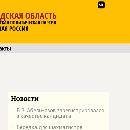
ДСКАЯ ОБЛАСТЬ
СКАЯ ПОЛИТИЧЕСКАЯ ПАРТИЯ
ВАЯ РОССИЯ
акты
Новости
В.В. Абельмазов зарегистрировался
˙
в качестве кандидата
Беседка для шахматистов
˙