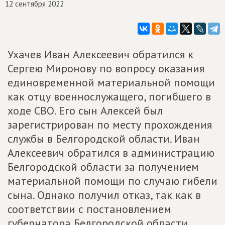
12 сентября 2022
Ухачев Иван Алексеевич обратился к
Сергею Миронову по вопросу оказания
единовременной материальной помощи
как отцу военнослужащего, погибшего в
ходе СВО. Его сын Алексей был
зарегистрирован по месту прохождения
службы в Белгородской области. Иван
Алексеевич обратился в администрацию
Белгородской области за получением
материальной помощи по случаю гибели
сына. Однако получил отказ, так как в
соответствии с постановлением
губернатора Белгородской области