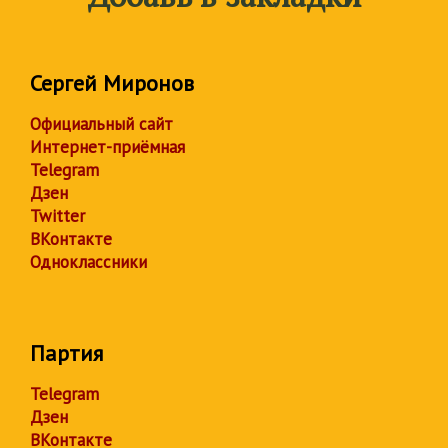
Сергей Миронов
Официальный сайт
Интернет-приёмная
Telegram
Дзен
Twitter
ВКонтакте
Одноклассники
Партия
Telegram
Дзен
ВКонтакте