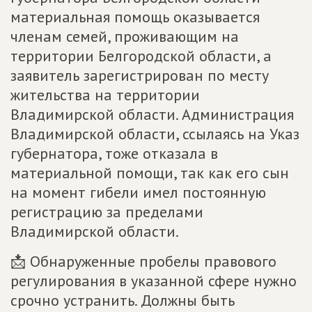
материальная помощь оказывается
членам семей, проживающим на
территории Белгородской области, а
заявитель зарегистрирован по месту
жительства на территории
Владимирской области. Администрация
Владимирской области, ссылаясь на Указ
губернатора, тоже отказала в
материальной помощи, так как его сын
на момент гибели имел постоянную
регистрацию за пределами
Владимирской области.
📩 Обнаруженные пробелы правового
регулирования в указанной сфере нужно
срочно устранить. Должны быть