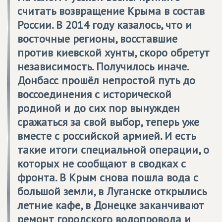
считать возвращение Крыма в состав
России. В 2014 году казалось, что и
восточные регионы, восставшие
против киевской хунты, скоро обретут
независимость. Получилось иначе.
Донбасс прошёл непростой путь до
воссоединения с исторической
родиной и до сих пор вынужден
сражаться за свой выбор, теперь уже
вместе с российской армией. И есть
такие итоги специальной операции, о
которых не сообщают в сводках с
фронта. В Крым снова пошла вода с
большой земли, в Луганске открылись
летние кафе, в Донецке заканчивают
ремонт городского водопровода и