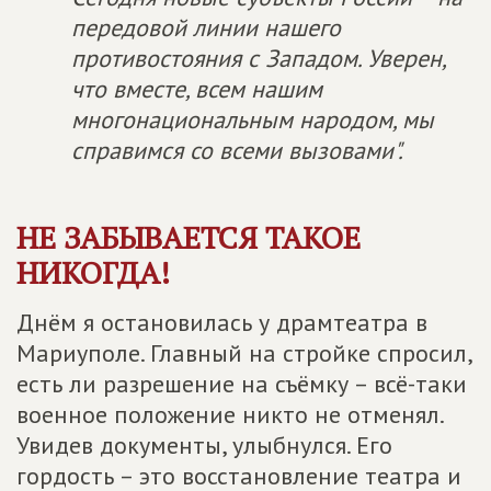
передовой линии нашего
противостояния с Западом. Уверен,
что вместе, всем нашим
многонациональным народом, мы
справимся со всеми вызовами".
НЕ ЗАБЫВАЕТСЯ ТАКОЕ
НИКОГДА!
Днём я остановилась у драмтеатра в
Мариуполе. Главный на стройке спросил,
есть ли разрешение на съёмку – всё-таки
военное положение никто не отменял.
Увидев документы, улыбнулся. Его
гордость – это восстановление театра и