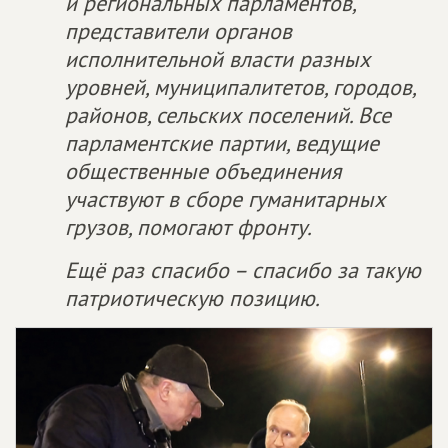
и региональных парламентов,
представители органов
исполнительной власти разных
уровней, муниципалитетов, городов,
районов, сельских поселений. Все
парламентские партии, ведущие
общественные объединения
участвуют в сборе гуманитарных
грузов, помогают фронту.
Ещё раз спасибо – спасибо за такую
патриотическую позицию.