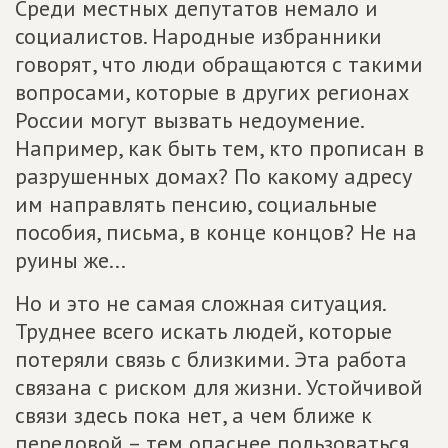
Среди местных депутатов немало и
социалистов. Народные избранники
говорят, что люди обращаются с такими
вопросами, которые в других регионах
России могут вызвать недоумение.
Например, как быть тем, кто прописан в
разрушенных домах? По какому адресу
им направлять пенсию, социальные
пособия, письма, в конце концов? Не на
руины же...
Но и это не самая сложная ситуация.
Труднее всего искать людей, которые
потеряли связь с близкими. Эта работа
связана с риском для жизни. Устойчивой
связи здесь пока нет, а чем ближе к
передовой – тем опаснее пользоваться