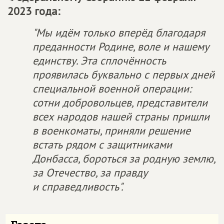
2023 года:
"Мы идём только вперёд благодаря
преданности Родине, воле и нашему
единству. Эта сплочённость
проявилась буквально с первых дней
специальной военной операции:
сотни добровольцев, представители
всех народов нашей страны пришли
в военкоматы, приняли решение
встать рядом с защитниками
Донбасса, бороться за родную землю,
за Отечество, за правду
и справедливость".