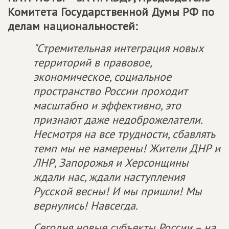
Комитета Государственной Думы РФ по
делам национальностей:
"Стремительная интеграция новых
территорий в правовое,
экономическое, социальное
пространство России проходит
масштабно и эффективно, это
признают даже недоброжелатели.
Несмотря на все трудности, сбавлять
темп мы не намерены! Жители ДНР и
ЛНР, Запорожья и Херсонщины
ждали нас, ждали наступления
Русской весны! И мы пришли! Мы
вернулись! Навсегда.
Сегодня новые субъекты России – на