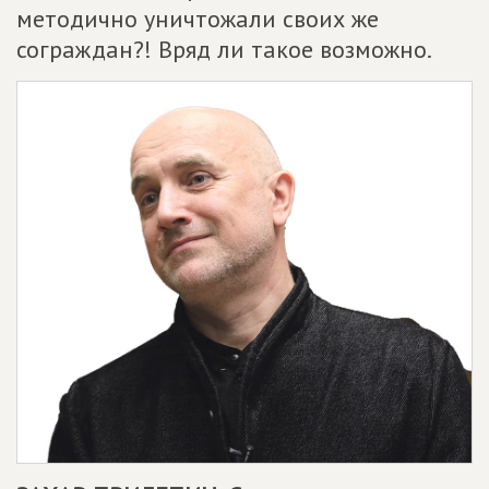
методично уничтожали своих же
сограждан?! Вряд ли такое возможно.