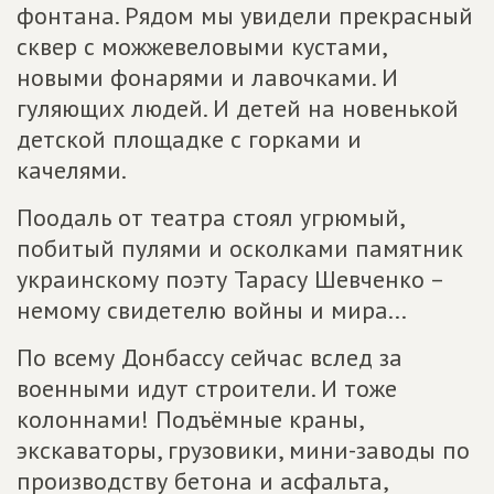
фонтана. Рядом мы увидели прекрасный
сквер с можжевеловыми кустами,
новыми фонарями и лавочками. И
гуляющих людей. И детей на новенькой
детской площадке с горками и
качелями.
Поодаль от театра стоял угрюмый,
побитый пулями и осколками памятник
украинскому поэту Тарасу Шевченко –
немому свидетелю войны и мира...
По всему Донбассу сейчас вслед за
военными идут строители. И тоже
колоннами! Подъёмные краны,
экскаваторы, грузовики, мини-заводы по
производству бетона и асфальта,