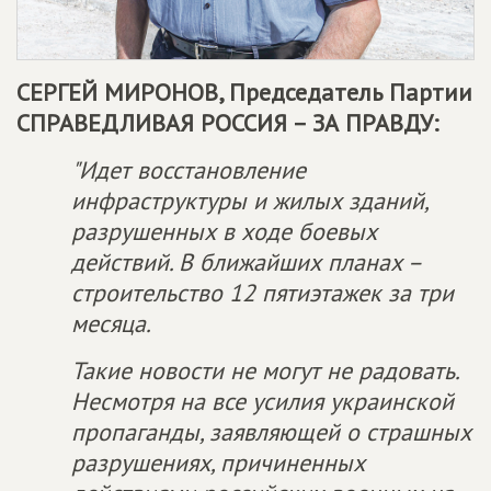
СЕРГЕЙ МИРОНОВ, Председатель Партии
СПРАВЕДЛИВАЯ РОССИЯ – ЗА ПРАВДУ
:
"Идет восстановление
инфраструктуры и жилых зданий,
разрушенных в ходе боевых
действий. В ближайших планах –
строительство 12 пятиэтажек за три
месяца.
Такие новости не могут не радовать.
Несмотря на все усилия украинской
пропаганды, заявляющей о страшных
разрушениях, причиненных