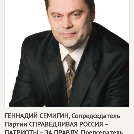
ГЕННАДИЙ СЕМИГИН, Сопредседатель
Партии СПРАВЕДЛИВАЯ РОССИЯ –
ПАТРИОТЫ – ЗА ПРАВДУ, Председатель