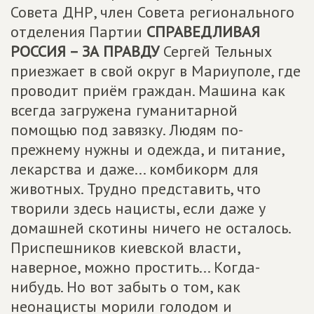
Совета ДНР, член Совета регионального
отделения Партии
СПРАВЕДЛИВАЯ
РОССИЯ – ЗА ПРАВДУ
Сергей Тельных
приезжает в свой округ в Мариуполе, где
проводит приём граждан. Машина как
всегда загружена гуманитарной
помощью под завязку. Людям по-
прежнему нужны и одежда, и питание,
лекарства и даже... комбикорм для
животных. Трудно представить, что
творили здесь нацисты, если даже у
домашней скотины ничего не осталось.
Приспешников киевской власти,
наверное, можно простить... Когда-
нибудь. Но вот забыть о том, как
неонацисты морили голодом и