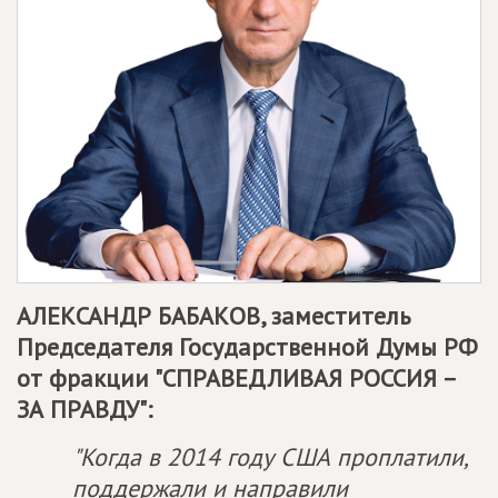
АЛЕКСАНДР БАБАКОВ, заместитель
Председателя Государственной Думы РФ
от фракции "
СПРАВЕДЛИВАЯ РОССИЯ –
ЗА ПРАВДУ
":
"Когда в 2014 году США проплатили,
поддержали и направили