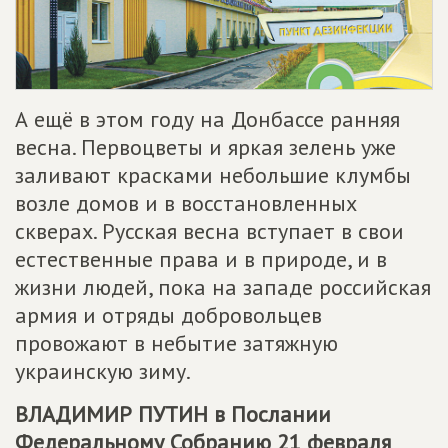
А ещё в этом году на Донбассе ранняя
весна. Первоцветы и яркая зелень уже
заливают красками небольшие клумбы
возле домов и в восстановленных
скверах. Русская весна вступает в свои
естественные права и в природе, и в
жизни людей, пока на западе российская
армия и отряды добровольцев
провожают в небытие затяжную
украинскую зиму.
ВЛАДИМИР ПУТИН в Послании
Федеральному Собранию 21 февраля