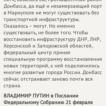
Донбасса, да ещё и незамерзающий порт
в Мариуполе не могут существовать без
транспортной инфраструктуры.
Оказалось – могут. Но именно
существовать, не более того. Чтобы
восстановить инфраструктуру ДНР, ЛНР,
Херсонской и Запорожской областей,
федеральный центр принял
специальную программу восстановления
новых территорий, к ней подключились
многие развитые города России. Донбасс
сейчас отстраивает заново почти вся
страна.
ВЛАДИМИР ПУТИН в Послании
Федеральному Собранию 21 февраля