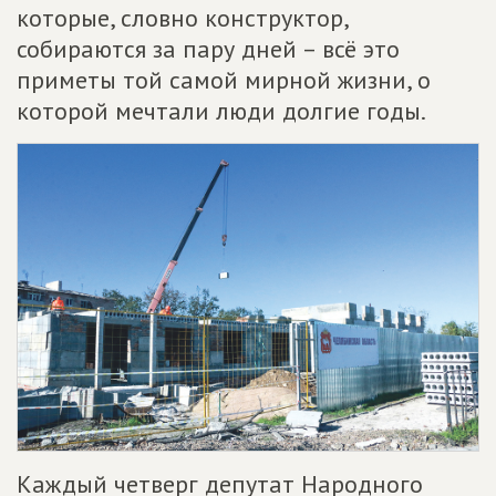
которые, словно конструктор,
собираются за пару дней – всё это
приметы той самой мирной жизни, о
которой мечтали люди долгие годы.
Каждый четверг депутат Народного