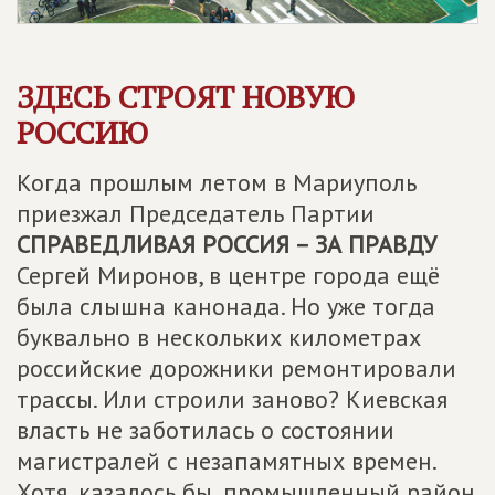
ЗДЕСЬ СТРОЯТ НОВУЮ
РОССИЮ
Когда прошлым летом в Мариуполь
приезжал Председатель Партии
СПРАВЕДЛИВАЯ РОССИЯ – ЗА ПРАВДУ
Сергей Миронов, в центре города ещё
была слышна канонада. Но уже тогда
буквально в нескольких километрах
российские дорожники ремонтировали
трассы. Или строили заново? Киевская
власть не заботилась о состоянии
магистралей с незапамятных времен.
Хотя, казалось бы, промышленный район