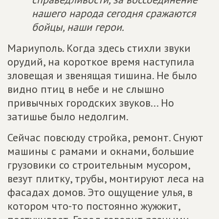
нашего народа сегодня сражаются
бойцы, наши герои.
Мариуполь. Когда здесь стихли звуки
орудий, на короткое время наступила
зловещая и звенящая тишина. Не было
видно птиц в небе и не слышно
привычных городских звуков... Но
затишье было недолгим.
Сейчас повсюду стройка, ремонт. Снуют
машины с рамами и окнами, большие
грузовики со строительным мусором,
везут плитку, трубы, монтируют леса на
фасадах домов. Это ощущение улья, в
котором что-то постоянно жужжит,