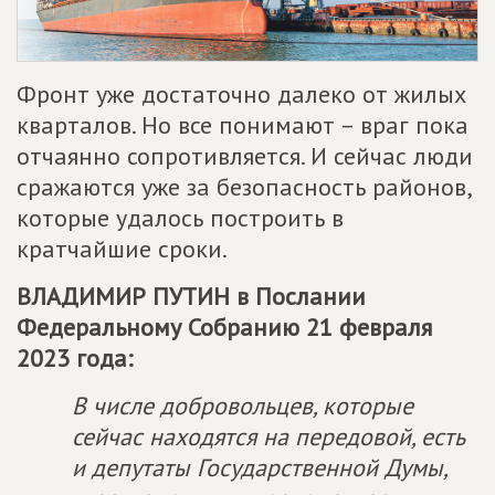
Фронт уже достаточно далеко от жилых
кварталов. Но все понимают – враг пока
отчаянно сопротивляется. И сейчас люди
сражаются уже за безопасность районов,
которые удалось построить в
кратчайшие сроки.
ВЛАДИМИР ПУТИН в Послании
Федеральному Собранию 21 февраля
2023 года:
В числе добровольцев, которые
сейчас находятся на передовой, есть
и депутаты Государственной Думы,