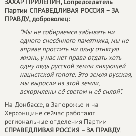
ЗАХАР ПРИЛЕПИН, Сопредседатель
Партии
СПРАВЕДЛИВАЯ РОССИЯ – ЗА
ПРАВДУ
, доброволец:
"Мы не собираемся забывать ни
одного снесённого памятника, мы не
вправе простить ни одну отнятую
жизнь, у нас нет права отдать хоть
одну пядь русской земли ликующей
нацистской гопоте. Это земля русская,
мы выросли из этой земли,
вскормлены её светом и её силой".
На Донбассе, в Запорожье и на
Херсонщине сейчас работают
региональные отделения Партии
СПРАВЕДЛИВАЯ РОССИЯ – ЗА ПРАВДУ
.