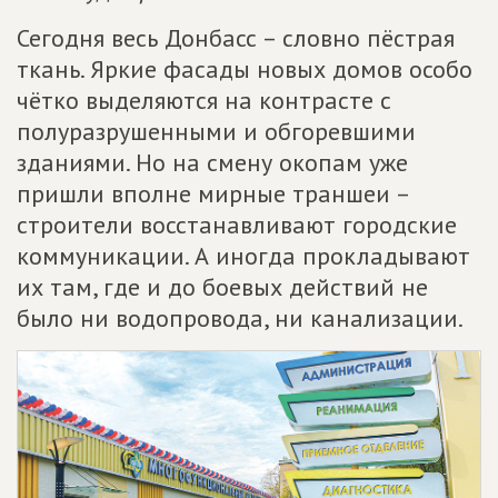
Сегодня весь Донбасс – словно пёстрая
ткань. Яркие фасады новых домов особо
чётко выделяются на контрасте с
полуразрушенными и обгоревшими
зданиями. Но на смену окопам уже
пришли вполне мирные траншеи –
строители восстанавливают городские
коммуникации. А иногда прокладывают
их там, где и до боевых действий не
было ни водопровода, ни канализации.