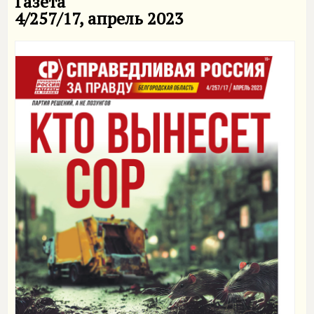
Газета
4/257/17, апрель 2023