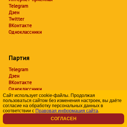
Telegram
Дзен
Twitter
ВКонтакте
Одноклассники
Партия
Telegram
Дзен
ВКонтакте
Одноклассники
YouTube
Сайт использует cookie-файлы. Продолжая
пользоваться сайтом без изменения настроек, вы даёте
согласие на обработку персональных данных в
соответствии с
Правовая информация сайта
.
СОГЛАСЕН
Организации