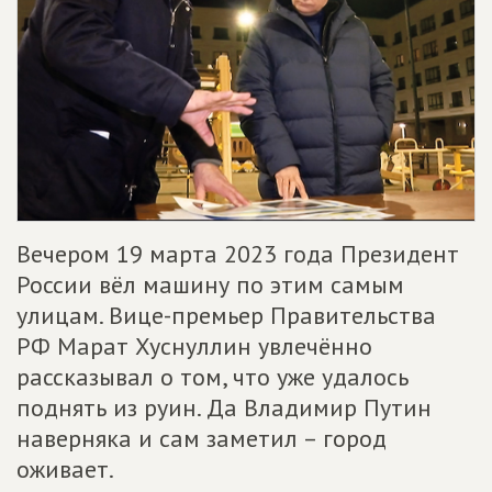
Вечером 19 марта 2023 года Президент
России вёл машину по этим самым
улицам. Вице-премьер Правительства
РФ Марат Хуснуллин увлечённо
рассказывал о том, что уже удалось
поднять из руин. Да Владимир Путин
наверняка и сам заметил – город
оживает.