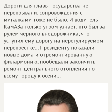
Дороги для главы государства не
перекрывали, сопровождения с
мигалками тоже не было. И водитель
КамАЗа только утром узнает, кто был за
рулём чёрного внедорожника, что
уступил ему дорогу на нерегулируемом
перекрёстке... Президенту показали
новые дома и отремонтированную
филармонию, пообещали закончить
ремонт центрального отопления по
всему городу к осени...