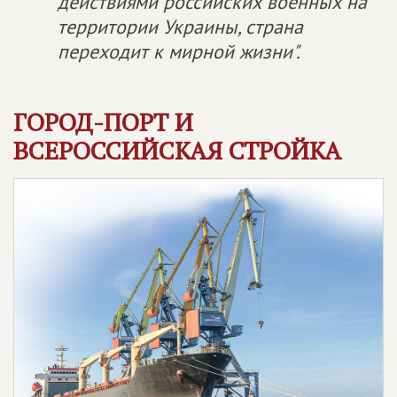
действиями российских военных на
территории Украины, страна
переходит к мирной жизни".
ГОРОД-ПОРТ И
ВСЕРОССИЙСКАЯ СТРОЙКА