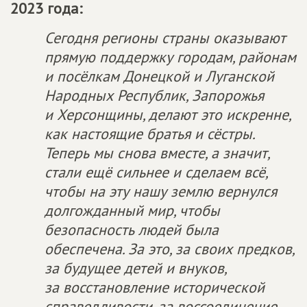
2023 года:
Сегодня регионы страны оказывают
прямую поддержку городам, районам
и посёлкам Донецкой и Луганской
Народных Республик, Запорожья
и Херсонщины, делают это искренне,
как настоящие братья и сёстры.
Теперь мы снова вместе, а значит,
стали ещё сильнее и сделаем всё,
чтобы на эту нашу землю вернулся
долгожданный мир, чтобы
безопасность людей была
обеспечена. За это, за своих предков,
за будущее детей и внуков,
за восстановление исторической
справедливости, за воссоединение