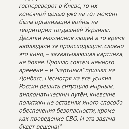
госпереворот в Киеве, то их
конечной целью уже на тот момент
была организация войны на
территории тогдашней Украины.
Десятки миллионов людей в то время
наблюдали за происходящим, словно
это кино, – захватывающая картинка,
не более. Прошло совсем немного
времени – и "картинка" пришла на
Донбасс. Несмотря на все усилия
России решить ситуацию мирным,
дипломатическим путём, киевские
политики не оставили иного способа
обеспечения безопасности, кроме
как проведение СВО. И эта задача
будет решена!"