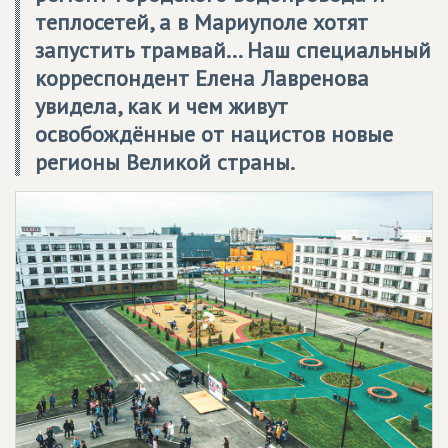
теплосетей, а в Мариуполе хотят
запустить трамвай... Наш специальный
корреспондент Елена Лавренова
увидела, как и чем живут
освобождённые от нацистов новые
регионы Великой страны.