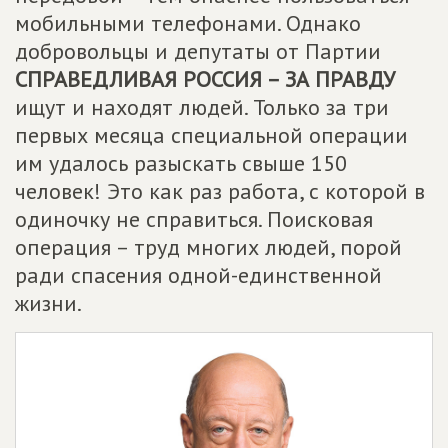
мобильными телефонами. Однако
добровольцы и депутаты от Партии
СПРАВЕДЛИВАЯ РОССИЯ – ЗА ПРАВДУ
ищут и находят людей. Только за три
первых месяца специальной операции
им удалось разыскать свыше 150
человек! Это как раз работа, с которой в
одиночку не справиться. Поисковая
операция – труд многих людей, порой
ради спасения одной-единственной
жизни.