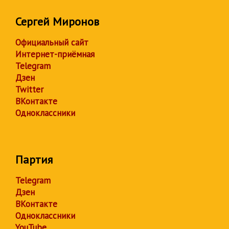
Сергей Миронов
Официальный сайт
Интернет-приёмная
Telegram
Дзен
Twitter
ВКонтакте
Одноклассники
Партия
Telegram
Дзен
ВКонтакте
Одноклассники
YouTube