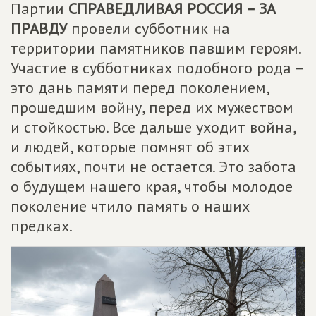
Партии
СПРАВЕДЛИВАЯ РОССИЯ – ЗА
ПРАВДУ
провели субботник на
территории памятников павшим героям.
Участие в субботниках подобного рода –
это дань памяти перед поколением,
прошедшим войну, перед их мужеством
и стойкостью. Все дальше уходит война,
и людей, которые помнят об этих
событиях, почти не остается. Это забота
о будущем нашего края, чтобы молодое
поколение чтило память о наших
предках.