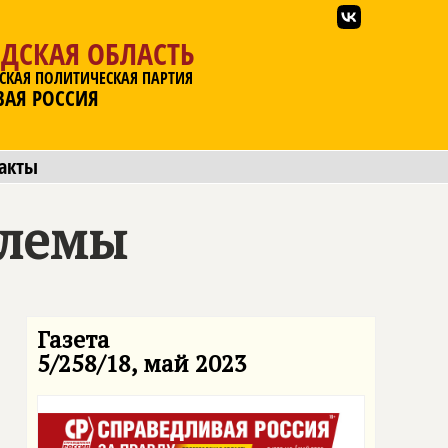
ДСКАЯ ОБЛАСТЬ
СКАЯ ПОЛИТИЧЕСКАЯ ПАРТИЯ
ВАЯ РОССИЯ
акты
блемы
Газета
5/258/18, май 2023