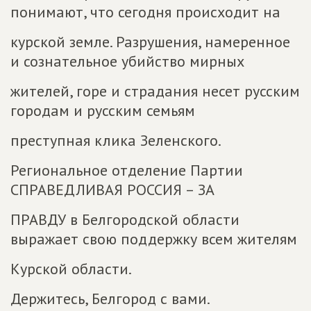
понимают, что сегодня происходит на
курской земле. Разрушения, намеренное
и сознательное убийство мирных
жителей, горе и страдания несет русским
городам и русским семьям
преступная клика Зеленского.
Региональное отделение Партии
СПРАВЕДЛИВАЯ РОССИЯ – ЗА
ПРАВДУ в Белгородской области
выражает свою поддержку всем жителям
Курской области.
Держитесь, Белгород с вами.