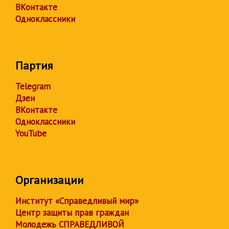
ВКонтакте
Одноклассники
Партия
Telegram
Дзен
ВКонтакте
Одноклассники
YouTube
Организации
Институт «Справедливый мир»
Центр защиты прав граждан
Молодежь СПРАВЕДЛИВОЙ