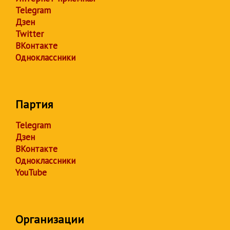
Telegram
Дзен
Twitter
ВКонтакте
Одноклассники
Партия
Telegram
Дзен
ВКонтакте
Одноклассники
YouTube
Организации