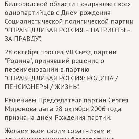
Белгородской области поздравляет всех
однопартийцев с Днем рождения
Социалистической политической партии
"СПРАВЕДЛИВАЯ РОССИЯ – ПАТРИОТЫ –
ЗА ПРАВДУ".
28 октября прошёл VII Съезд партии
"Родина", принявший решение о
переименовании в партию
"СПРАВЕДЛИВАЯ РОССИЯ: РОДИНА /
ПЕНСИОНЕРЫ / ЖИЗНЬ".
Решением Председателя партии Сергея
Миронова дата 28 октября 2006 года
признана днём Рождения партии.
Желаем всем своим соратникам и