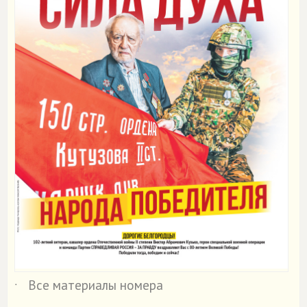
Все материалы номера
˙