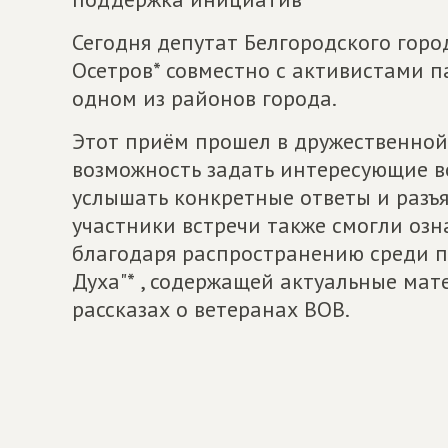
Сегодня депутат Белгородского горо
Осетров* совместно с активистами 
одном из районов города.
Этот приём прошел в дружественной
возможность задать интересующие в
услышать конкретные ответы и разъя
участники встречи также смогли оз
благодаря распространению среди п
Духа"* , содержащей актуальные мат
рассказах о ветеранах ВОВ.