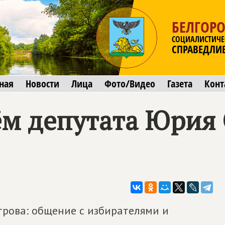
БЕЛГОРО
СОЦИАЛИСТИЧЕ
СПРАВЕДЛИ
ная
Новости
Лица
Фото/Видео
Газета
Конт
м депутата Юрия 
рова: общение с избирателями и