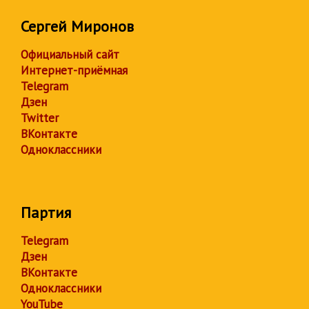
Сергей Миронов
Официальный сайт
Интернет-приёмная
Telegram
Дзен
Twitter
ВКонтакте
Одноклассники
Партия
Telegram
Дзен
ВКонтакте
Одноклассники
YouTube