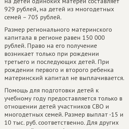
на детей одиноких матерей составляет
929 рублей, на детей из многодетных
семей – 705 рублей.
Размер регионального материнского
капитала в регионе равен 150 000
рублей. Право на его получение
возникает только при рождении
третьего и последующих детей. При
рождении первого и второго ребенка
материнский капитал не выплачивается.
Помощь для подготовки детей к
учебному году предоставляется только в
отношении детей участников СВО и
многодетных семей. Размер выплат -15 и
10 тыс. руб. соответственно. Для других