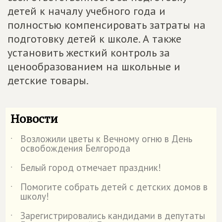
детей к началу учебного года и
полностью компенсировать затраты на
подготовку детей к школе. А также
установить жесткий контроль за
ценообразованием на школьные и
детские товары.
Новости
Возложили цветы к Вечному огню в День
˙
освобождения Белгорода
Белый город отмечает праздник!
˙
Помогите собрать детей с детских домов в
˙
школу!
Зарегистрировались кандидами в депутаты
˙