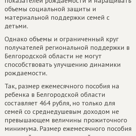
показателей рождаемости и наращивать
объемы социальной защиты и
материальной поддержки семей с
детьми.
Однако объемы и ограниченный круг
получателей региональной поддержки в
Белгородской области не могут
способствовать улучшению динамики
рождаемости.
Так, размер ежемесячного пособия на
ребенка в Белгородской области
составляет 464 рубля, но только для
семей со среднедушевым доходом не
превышающем величины прожиточного
минимума. Размер ежемесячного пособия