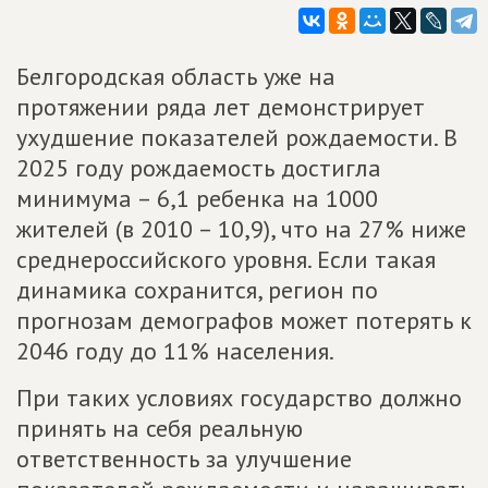
Белгородская область уже на
протяжении ряда лет демонстрирует
ухудшение показателей рождаемости. В
2025 году рождаемость достигла
минимума – 6,1 ребенка на 1000
жителей (в 2010 – 10,9), что на 27% ниже
среднероссийского уровня. Если такая
динамика сохранится, регион по
прогнозам демографов может потерять к
2046 году до 11% населения.
При таких условиях государство должно
принять на себя реальную
ответственность за улучшение