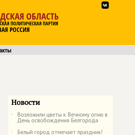
ДСКАЯ ОБЛАСТЬ
СКАЯ ПОЛИТИЧЕСКАЯ ПАРТИЯ
ВАЯ РОССИЯ
акты
Новости
Возложили цветы к Вечному огню в
˙
День освобождения Белгорода
Белый город отмечает праздник!
˙