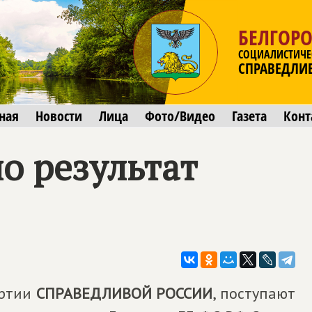
БЕЛГОРО
СОЦИАЛИСТИЧЕ
СПРАВЕДЛИ
ная
Новости
Лица
Фото/Видео
Газета
Конт
о результат
артии
СПРАВЕДЛИВОЙ РОССИИ
, поступают