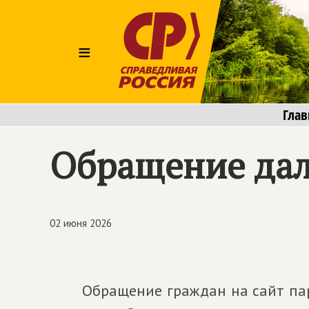
≡
Глав
Обращение дал
02 июня 2026
Обращение граждан на сайт п