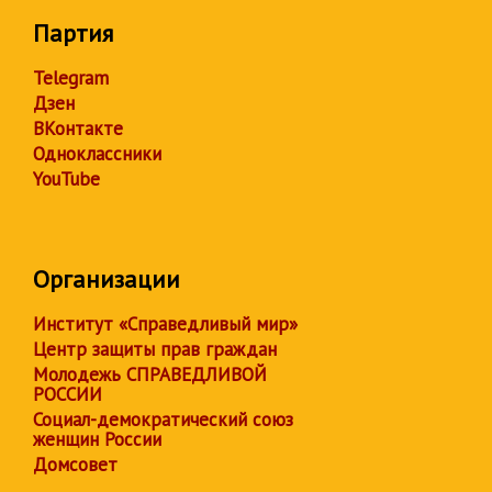
Партия
Telegram
Дзен
ВКонтакте
Одноклассники
YouTube
Организации
Институт «Справедливый мир»
Центр защиты прав граждан
Молодежь СПРАВЕДЛИВОЙ
РОССИИ
Социал-демократический союз
женщин России
Домсовет