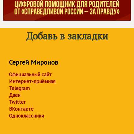
Добавь в закладки
Сергей Миронов
Официальный сайт
Интернет-приёмная
Telegram
Дзен
Twitter
ВКонтакте
Одноклассники