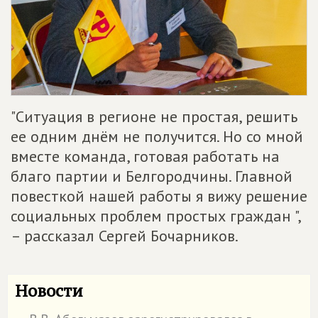
"Ситуация в регионе не простая, решить
ее одним днём не получится. Но со мной
вместе команда, готовая работать на
благо партии и Белгородчины. Главной
повесткой нашей работы я вижу решение
социальных проблем простых граждан ",
– рассказал Сергей Бочарников.
Новости