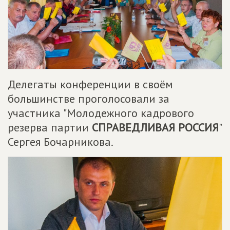
Делегаты конференции в своём
большинстве проголосовали за
участника "Молодежного кадрового
резерва партии
СПРАВЕДЛИВАЯ РОССИЯ
"
Сергея Бочарникова.