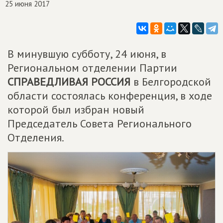
25 июня 2017
В минувшую субботу, 24 июня, в
Региональном отделении Партии
СПРАВЕДЛИВАЯ РОССИЯ
в Белгородской
области состоялась конференция, в ходе
которой был избран новый
Председатель Совета Регионального
Отделения.